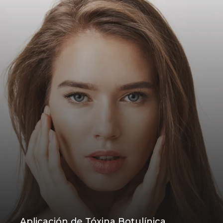
Aplicación de Tóxina Botulínica