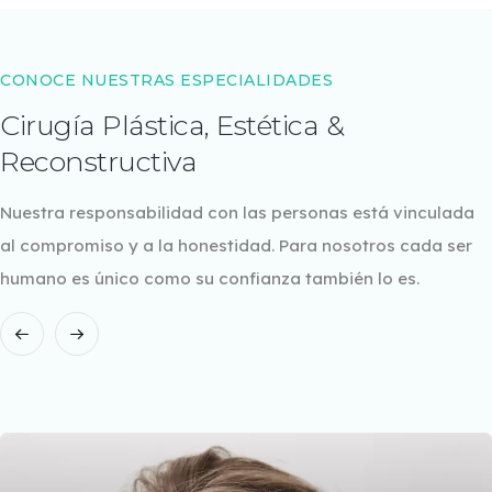
CONOCE NUESTRAS ESPECIALIDADES
Cirugía Plástica, Estética &
Reconstructiva
Nuestra responsabilidad con las personas está vinculada
al compromiso y a la honestidad. Para nosotros cada ser
humano es único como su confianza también lo es.