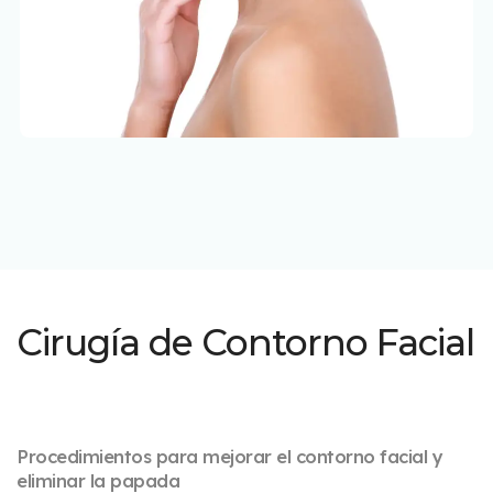
Cirugía de Contorno Facial
Procedimientos para mejorar el contorno facial y
eliminar la papada