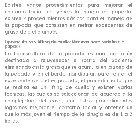
Existen varios procedimientos para mejorar el
contorno facial incluyendo la cirugía de papada,
existen 2 procedimientos básicos para el manejo de
la papada que consisten en retirar excedentes de
grasa de piel o ambos.
Lipoescultura y lifting de cuello: técnicas para redefinir la
papada
La lipoescultura de la papada es una operación
destinada a rejuvenecer el rostro del paciente
eliminando así la grasa que se acumula en la zona de
la papada y en el borde mandibular, para retirar el
excedente de piel en papada, el procedimiento que
se realiza es un lifting de cuello y existen varias
técnicas, las cuales se seleccionan de acuerdo a la
complejidad del caso, con estos procedimientos
logramos mejorar el contorno facial y obtener un
cuello más joven el tiempo de la cirugía es de 1 a 2
horas.