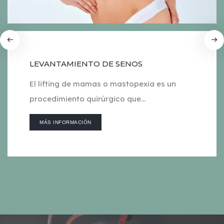
LEVANTAMIENTO DE SENOS
El lifting de mamas o mastopexia es un
procedimiento quirúrgico que...
MÁS INFORMACIÓN