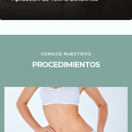
CONOCE NUESTROS
PROCEDIMIENTOS